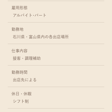
雇用形態
アルバイト･パート
勤務地
石川県・富山県内の各出店場所
仕事内容
接客・調理補助
勤務時間
出店先による
休日・休暇
シフト制