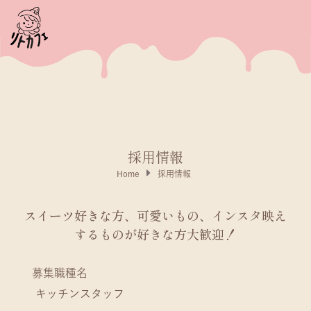
採用情報
Home
採用情報
スイーツ好きな方、可愛いもの、
インスタ映え
するものが好きな方大歓迎！
募集職種名
キッチンスタッフ