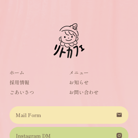
ホーム
メニュー
採用情報
お知らせ
ごあいさつ
お問い合わせ
Mail Form
Instagram DM